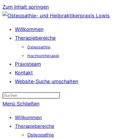
Zum Inhalt springen
Willkommen
Therapiebereiche
Osteopathie
Hochtontherapie
Praxisteam
Kontakt
Website-Suche umschalten
Menü
Schließen
Willkommen
Therapiebereiche
Osteopathie