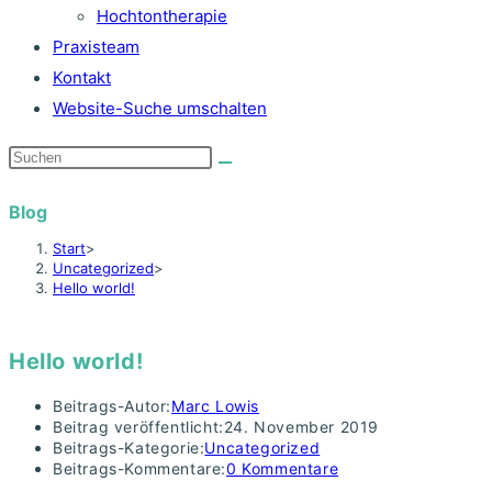
Hochtontherapie
Praxisteam
Kontakt
Website-Suche umschalten
Blog
Start
>
Uncategorized
>
Hello world!
Hello world!
Beitrags-Autor:
Marc Lowis
Beitrag veröffentlicht:
24. November 2019
Beitrags-Kategorie:
Uncategorized
Beitrags-Kommentare:
0 Kommentare