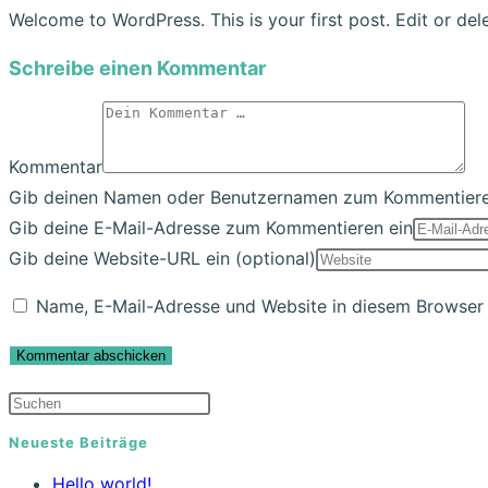
Welcome to WordPress. This is your first post. Edit or delet
Schreibe einen Kommentar
Kommentar
Gib deinen Namen oder Benutzernamen zum Kommentiere
Gib deine E-Mail-Adresse zum Kommentieren ein
Gib deine Website-URL ein (optional)
Name, E-Mail-Adresse und Website in diesem Browser
Neueste Beiträge
Hello world!