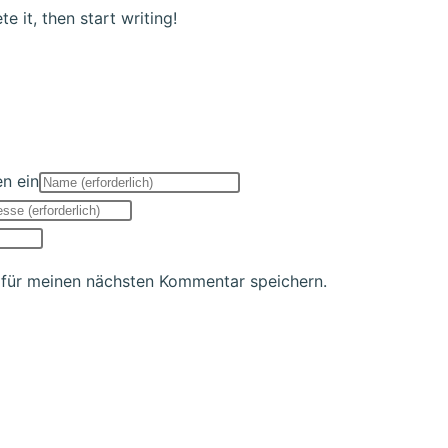
e it, then start writing!
n ein
 für meinen nächsten Kommentar speichern.